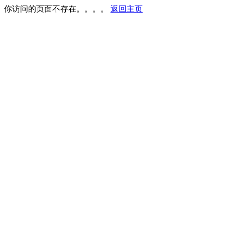
你访问的页面不存在。。。。
返回主页